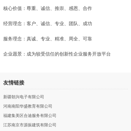
核心价值：尊重、诚信、推崇、感恩、合作
经营理念：客户、诚信、专业、团队、成功
服务理念：真诚、专业、精准、周全、可靠
企业愿景：成为较受信任的创新性企业服务开放平台
友情链接
新疆朝兴电子有限公司
河南南阳华盛教育有限公司
福建集美区合迪服务有限公司
江苏南京市源振建筑有限公司