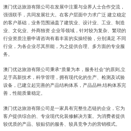
澳门优达旅游有限公司在发展中注重与业界人士合作交流，
强强联手，共同发展壮大。在客户层面中力求广泛 建立稳定
的客户基础，业务范围涵盖了建筑业、设计业、工业、制造
业、文化业、外商独资 企业等领域，针对较为复杂、繁琐的
行业资质注册申请咨询有着丰富的实操经验，分别满足 不同
行业，为各企业尽其所能，为之提供合理、多方面的专业服
务。
澳门优达旅游有限公司秉承“质量为本，服务社会”的原则,立
足于高新技术，科学管理，拥有现代化的生产、检测及试验
设备，已建立起完善的产品结构体系，产品品种,结构体系完
善，性能质量稳定。
澳门优达旅游有限公司是一家具有完整生态链的企业，它为
客户提供综合的、专业现代化装修解决方案。为消费者提供
较优质的产品、较贴切的服务、较具竞争力的营销模式。