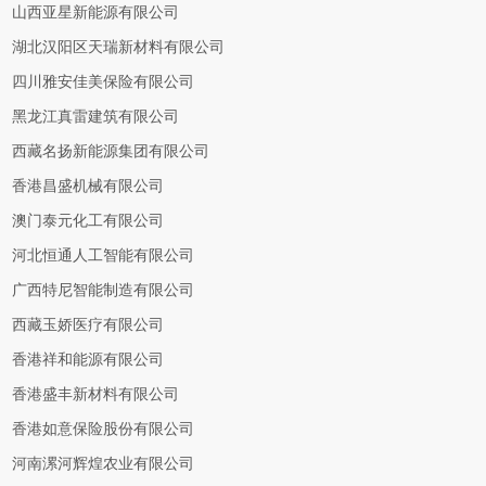
山西亚星新能源有限公司
湖北汉阳区天瑞新材料有限公司
四川雅安佳美保险有限公司
黑龙江真雷建筑有限公司
西藏名扬新能源集团有限公司
香港昌盛机械有限公司
澳门泰元化工有限公司
河北恒通人工智能有限公司
广西特尼智能制造有限公司
西藏玉娇医疗有限公司
香港祥和能源有限公司
香港盛丰新材料有限公司
香港如意保险股份有限公司
河南漯河辉煌农业有限公司