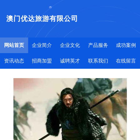
澳门优达旅游有限公司
网站首页
企业简介
企业文化
产品服务
成功案例
资讯动态
招商加盟
诚聘英才
联系我们
在线留言