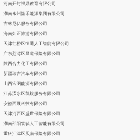
河南开封福鼎教育有限公司
湖南永州隆禾能源集团有限公司
吉林尼亿服务有限公司
海南灿正旅游有限公司
天津红桥区恒通人工智能有限公司
广东荔湾区昌道保险有限公司
陕西合力化工有限公司
新疆瑞吉汽车有限公司
山西宏图能源有限公司
江苏溧水区凯旋服务有限公司
安徽西展科技有限公司
天津河西区盛世保险有限公司
湖南邵阳裳毓人工智能有限公司
重庆江津区贝南保险有限公司