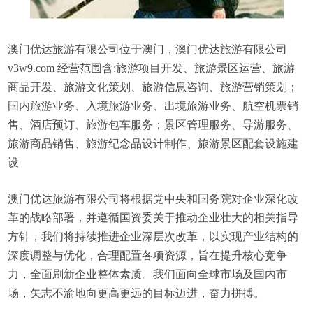
澳门优达旅游有限公司位于澳门，澳门优达旅游有限公司
v3w9.com 经营范围含:旅游项目开发、旅游景区运营、旅游
商品开发、旅游文化策划、旅游信息咨询、旅游营销策划；
国内旅游业务、入境旅游业务、出境旅游业务、航空机票销
售、酒店预订、旅游包车服务；景区管理服务、导游服务、
旅游商品销售、旅游纪念品设计制作、旅游景区配套设施建
设
澳门优达旅游有限公司将根据党中央和国务院对企业深化改
革的战略部署，并遵循国资委关于推动企业壮大的相关指导
方针，我们将持续推进企业深层次改革，以实现产业结构的
深度调整与优化，合理配置各项资源，旨在提升核心竞争
力，全面刷新企业整体素质。我们面向全球市场及国内市
场，矢志不渝地向更高更远的目标迈进，奋力拼搏。